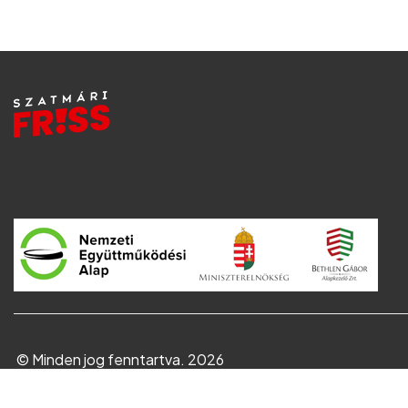
© Minden jog fenntartva. 2026