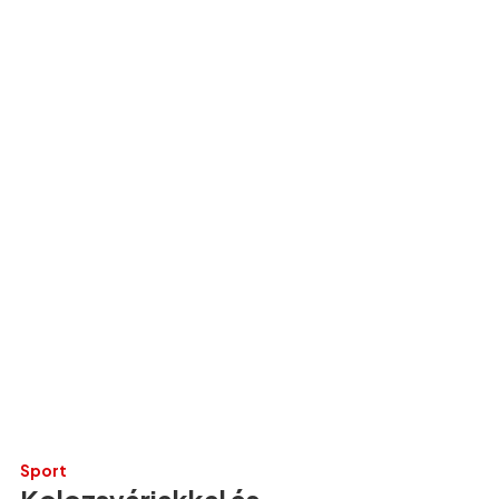
Sport