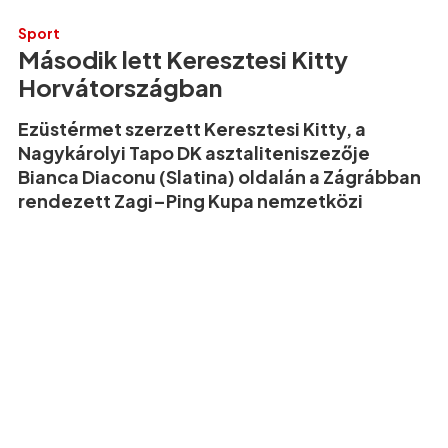
Sport
Második lett Keresztesi Kitty
Horvátországban
Ezüstérmet szerzett Keresztesi Kitty, a
Nagykárolyi Tapo DK asztaliteniszezője
Bianca Diaconu (Slatina) oldalán a Zágrábban
rendezett Zagi–Ping Kupa nemzetközi