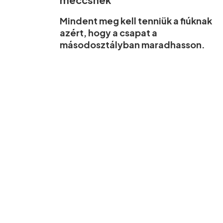
Mindent meg kell tenniük a fiúknak
azért, hogy a csapat a
másodosztályban maradhasson.