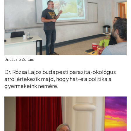
Dr. László Zoltán.
Dr. Rózsa Lajos budapesti parazita-ökológus
arról értekezik majd, hogy hat-e a politika a
gyermekeink nemére.