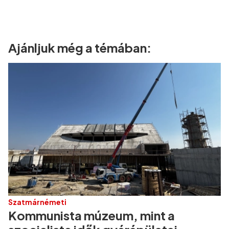
Ajánljuk még a témában:
Szatmárnémeti
Kommunista múzeum, mint a