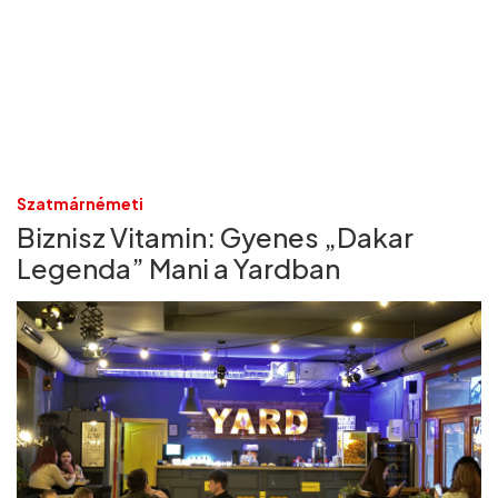
Szatmárnémeti
Biznisz Vitamin: Gyenes „Dakar
Legenda” Mani a Yardban