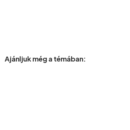
Ajánljuk még a témában: