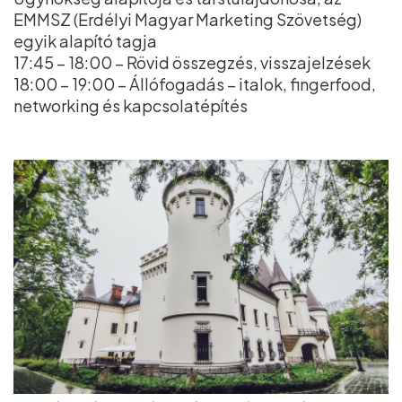
EMMSZ (Erdélyi Magyar Marketing Szövetség)
egyik alapító tagja
17:45 – 18:00 – Rövid összegzés, visszajelzések
18:00 – 19:00 – Állófogadás – italok, fingerfood,
networking és kapcsolatépítés