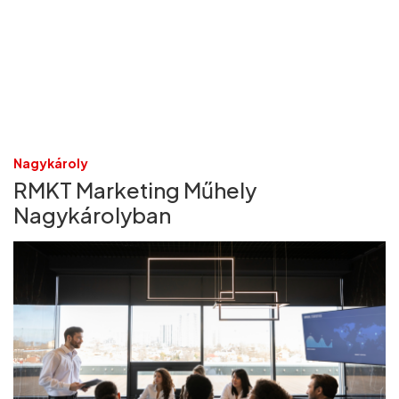
Nagykároly
RMKT Marketing Műhely
Nagykárolyban