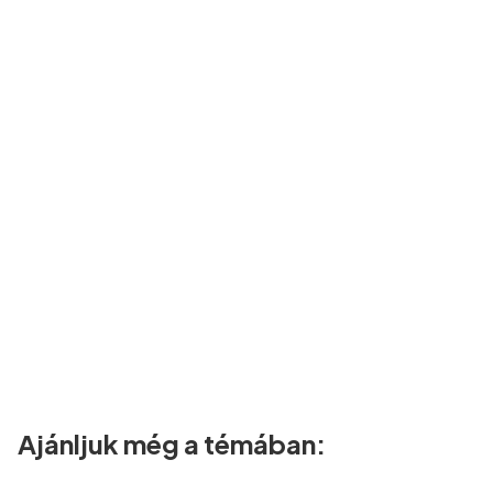
Ajánljuk még a témában: