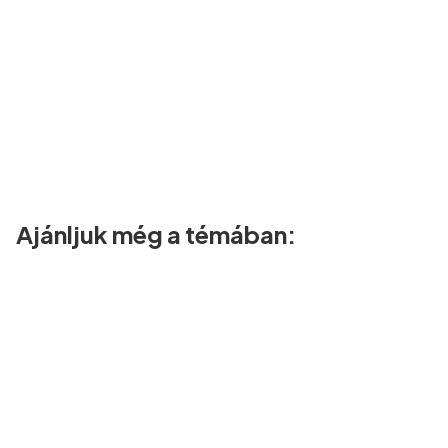
Ajánljuk még a témában: