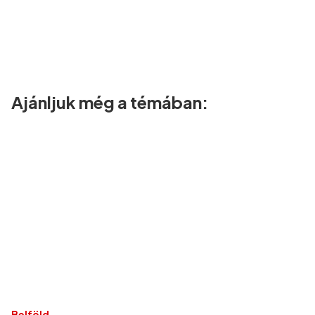
Ajánljuk még a témában:
Belföld