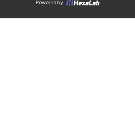
Powered by