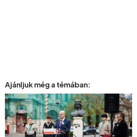
Ajánljuk még a témában: