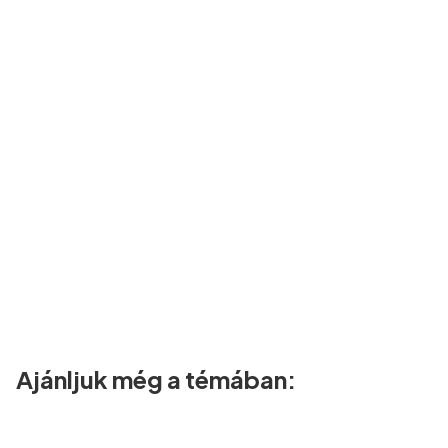
Ajánljuk még a témában: