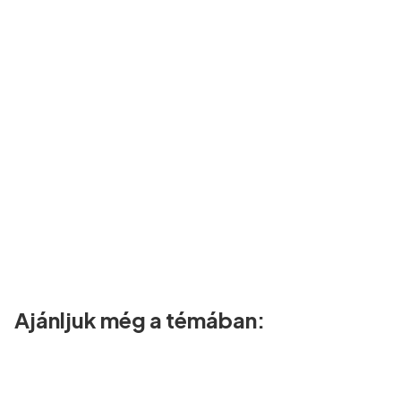
Ajánljuk még a témában: