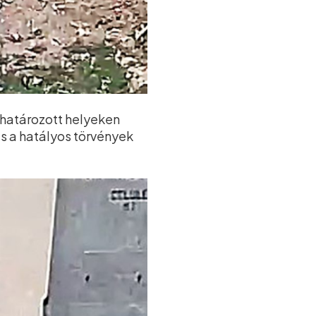
határozott helyeken
s a hatályos törvények