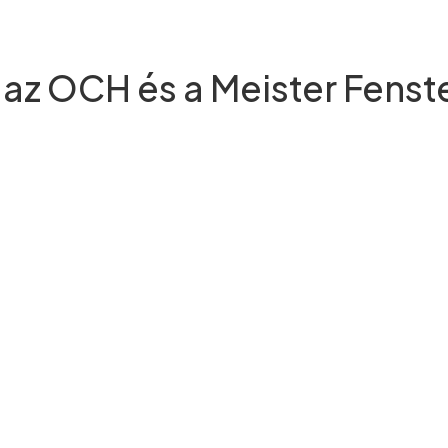
t az OCH és a Meister Fenst