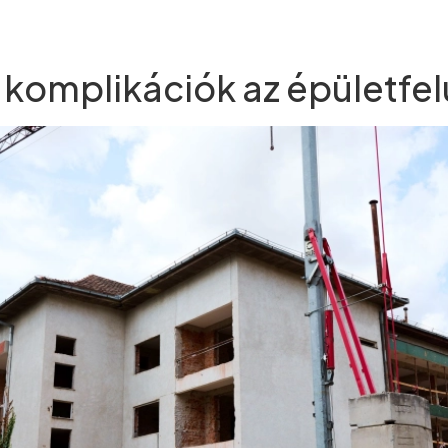
 komplikációk az épületfel