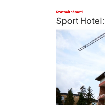
Szatmárnémeti
Sport Hotel: