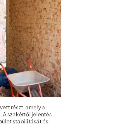
ett részt, amely a
. A szakértői jelentés
ület stabilitását és