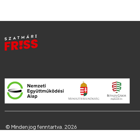
© Minden jog fenntartva. 2026