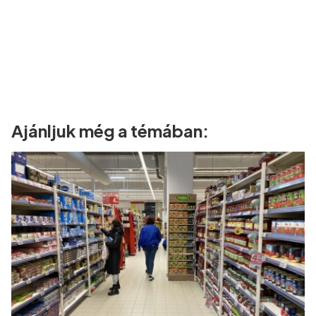
Ajánljuk még a témában: