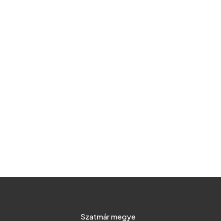
Szatmár megye