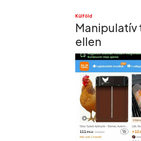
Külföld
Manipulatív 
ellen