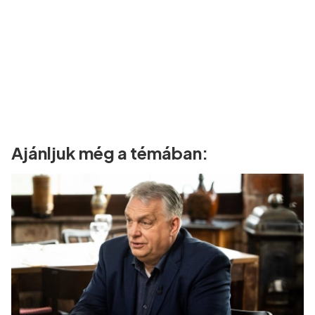
Ajánljuk még a témában: