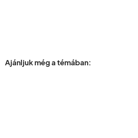
Ajánljuk még a témában: