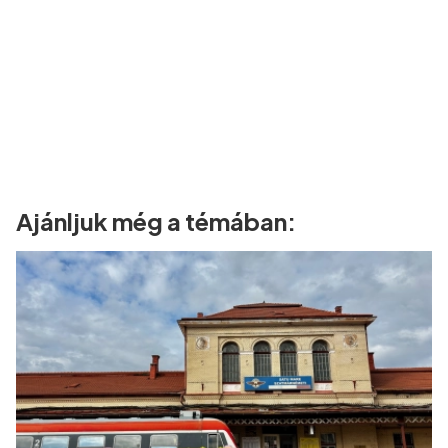
Ajánljuk még a témában: