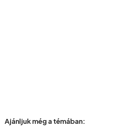
Ajánljuk még a témában: