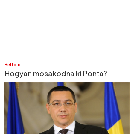
Belföld
Hogyan mosakodna ki Ponta?