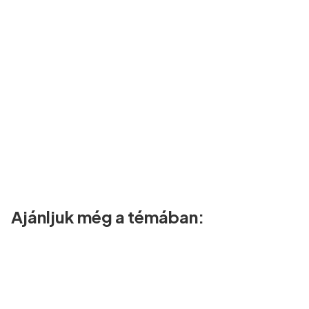
Ajánljuk még a témában: