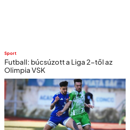
Sport
Futball: búcsúzott a Liga 2-től az
Olimpia VSK