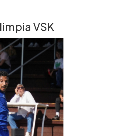
Olimpia VSK