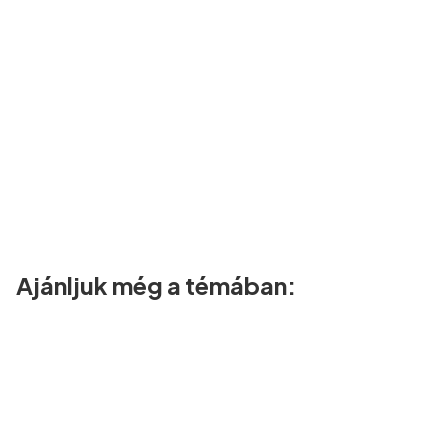
Ajánljuk még a témában: