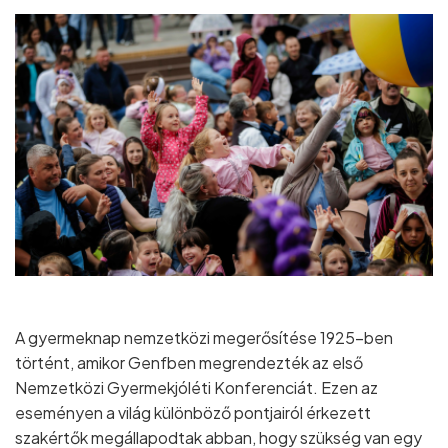
A gyermeknap nemzetközi megerősítése 1925-ben
történt, amikor Genfben megrendezték az első
Nemzetközi Gyermekjóléti Konferenciát. Ezen az
eseményen a világ különböző pontjairól érkezett
szakértők megállapodtak abban, hogy szükség van egy