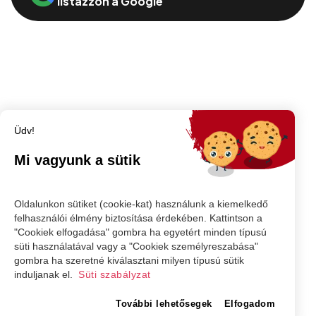
listázzon a Google
Üdv!
Mi vagyunk a sütik
Oldalunkon sütiket (cookie-kat) használunk a kiemelkedő
felhasználói élmény biztosítása érdekében. Kattintson a
"Cookiek elfogadása" gombra ha egyetért minden típusú
süti használatával vagy a "Cookiek személyreszabása"
gombra ha szeretné kiválasztani milyen típusú sütik
induljanak el.
Süti szabályzat
További lehetősegek
Elfogadom