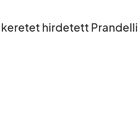
keretet hirdetett Prandelli