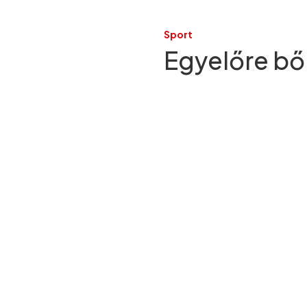
Sport
Egyelőre bő 