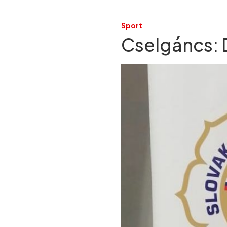
Sport
Cselgáncs: