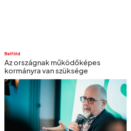
Belföld
Az országnak működőképes
kormányra van szüksége