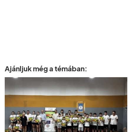
Ajánljuk még a témában: