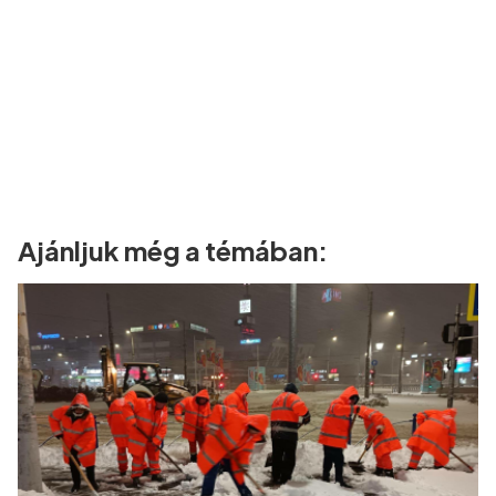
Ajánljuk még a témában: